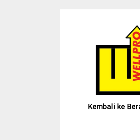
Kembali ke Ber